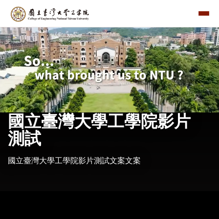
國立臺灣大學工學院影片
測試
國立臺灣大學工學院影片測試文案文案