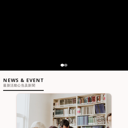
NEWS & EVENT
最新活動公告及新聞