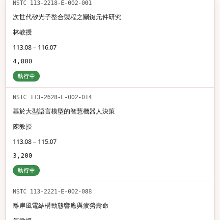
NSTC 113-2218-E-002-001
次世代矽光子整合製程之關鍵元件研究
林教授
113.08 – 116.07
4,800
執行中
NSTC 113-2628-E-002-014
基於大型語言模型的智慧機器人決策
陳教授
113.08 – 115.07
3,200
執行中
NSTC 113-2221-E-002-088
離岸風電結構動態響應與疲勞壽命