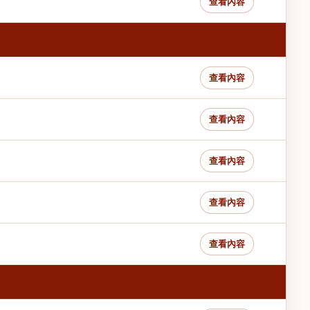
查看內容
查看內容
查看內容
查看內容
查看內容
查看內容