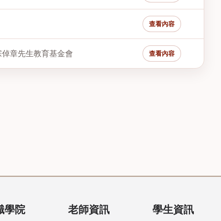
查看內容
宗倬章先生教育基金會
查看內容
識學院
老師資訊
學生資訊