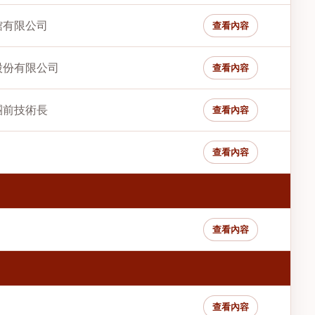
館有限公司
查看內容
股份有限公司
查看內容
團前技術長
查看內容
查看內容
查看內容
查看內容