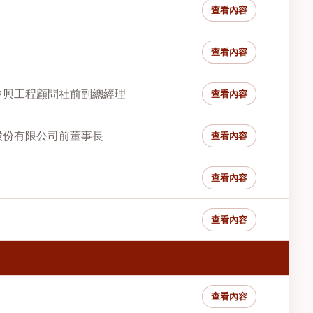
查看內容
查看內容
中興工程顧問社前副總經理
查看內容
股份有限公司前董事長
查看內容
查看內容
查看內容
查看內容