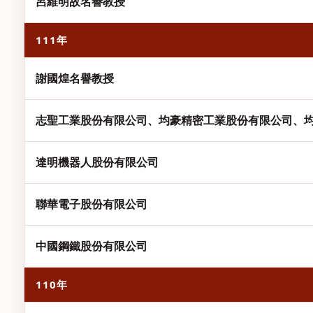
呂維明故名譽教授
111年
謝國煌名譽教授
志聖工業股份有限公司、均豪精密工業股份有限公司、
達明機器人股份有限公司
聯華電子股份有限公司
中國鋼鐵股份有限公司
110年