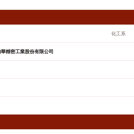
化工系
均華精密工業股份有限公司