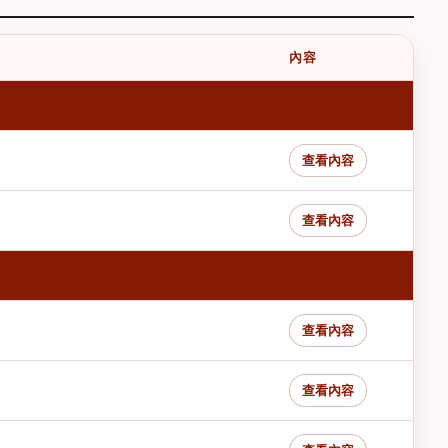
內容
查看內容
查看內容
查看內容
查看內容