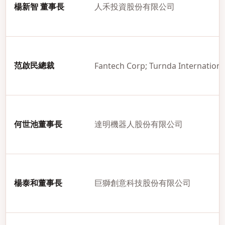
楊新智 董事長
人禾投資股份有限公司
范啟民總裁
Fantech Corp; Turnda International
何世池董事長
達明機器人股份有限公司
楊泰和董事長
巨獅創意科技股份有限公司