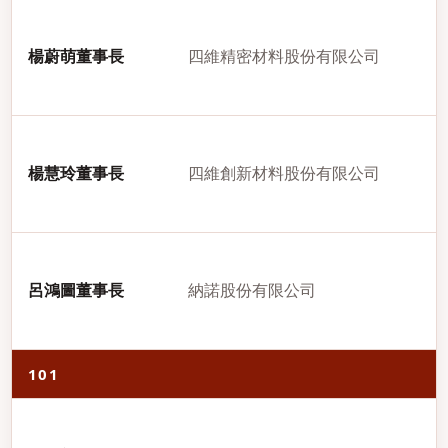
楊蔚萌董事長
四維精密材料股份有限公司
楊慧玲董事長
四維創新材料股份有限公司
呂鴻圖董事長
納諾股份有限公司
101