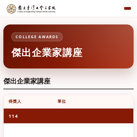
COLLEGE AWARDS
傑出企業家講座
傑出企業家講座
得獎人
單位
114