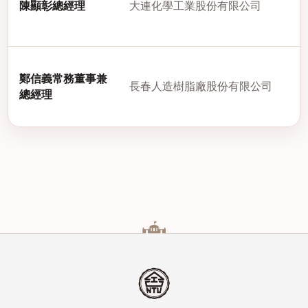
陳顯彰總經理
大連化學工業股份有限公司
鄭信義常務董事兼
長春人造樹脂廠股份有限公司
總經理