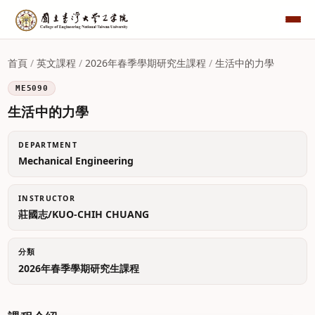
首頁
/
英文課程
/
2026年春季學期研究生課程
/
生活中的力學
ME5090
生活中的力學
DEPARTMENT
Mechanical Engineering
INSTRUCTOR
莊國志/KUO-CHIH CHUANG
分類
2026年春季學期研究生課程