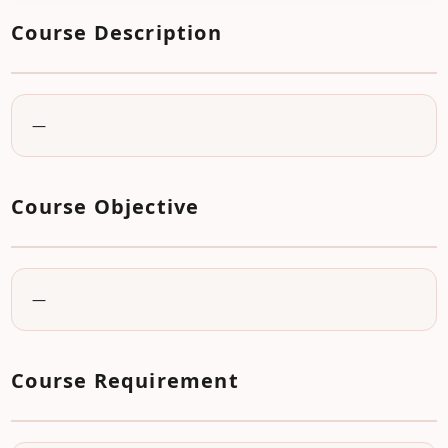
Course Description
—
Course Objective
—
Course Requirement