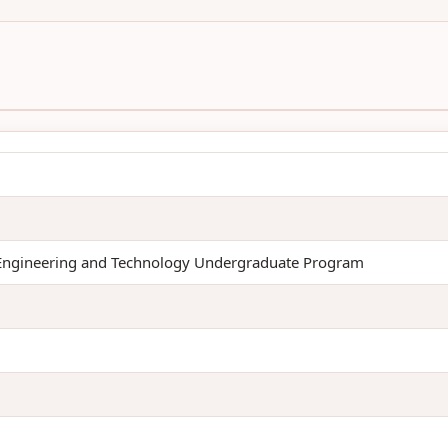
t Engineering and Technology Undergraduate Program