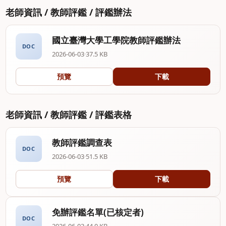
老師資訊 / 教師評鑑 / 評鑑辦法
國立臺灣大學工學院教師評鑑辦法
DOC
2026-06-03
·
37.5 KB
預覽
下載
老師資訊 / 教師評鑑 / 評鑑表格
教師評鑑調查表
DOC
2026-06-03
·
51.5 KB
預覽
下載
免辦評鑑名單(已核定者)
DOC
2026-06-03
·
44.0 KB