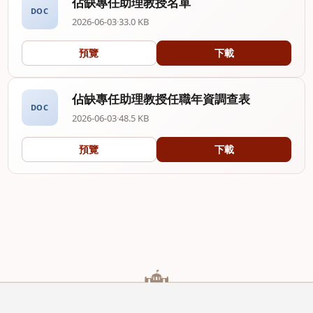
佔缺專任助理教授名單
DOC
2026-06-03
·
33.0 KB
預覽
下載
佔缺專任助理教授任職年資調查表
DOC
2026-06-03
·
48.5 KB
預覽
下載