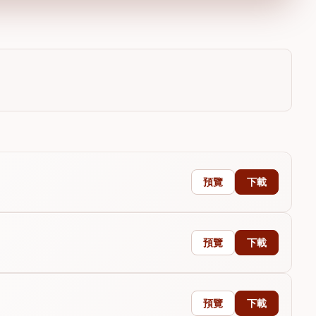
預覽
下載
預覽
下載
預覽
下載