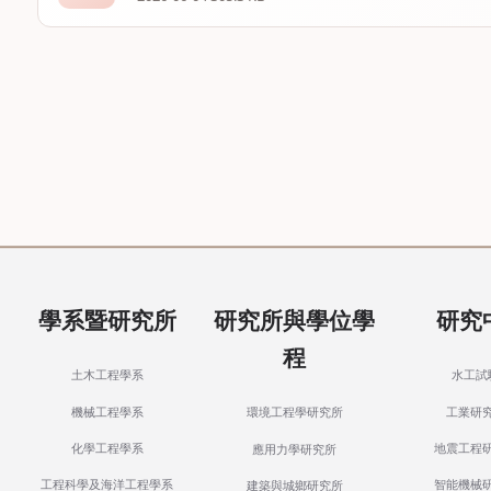
學系暨研究所
研究所與學位學
研究
程
土木工程學系
水工試
機械工程學系
工業研
環境工程學研究所
化學工程學系
地震工程
應用力學研究所
工程科學及海洋工程學系
智能機械
建築與城鄉研究所