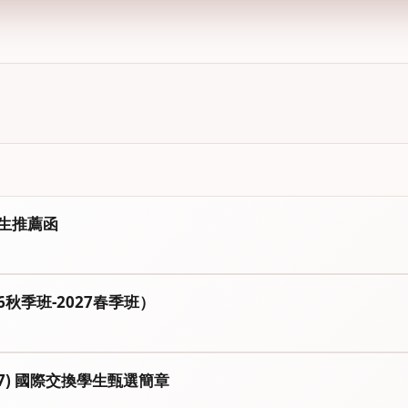
生推薦函
秋季班-2027春季班）
27) 國際交換學生甄選簡章