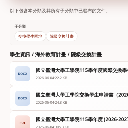
以下包含本分類及其所有子分類中已發布的文件。
子分類
交換學生園地
院級交換計畫
學生資訊 / 海外教育計畫 / 院級交換計畫
國立臺灣大學工學院115學年度國際交換學
DOCX
2026-06-04
·
22.2 KB
國立臺灣大學工學院交換學生申請書（2026
DOCX
2026-06-04
·
24.8 KB
國立臺灣大學工學院115學年度 (2026-20
PDF
2026-06-04
·
305.3 KB