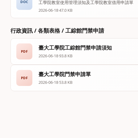
DOC
工學院教室使用管理須知及工學院教室借用申請單
2026-06-18
·
47.0 KB
行政資訊 / 各類表格 / 工綜館門禁申請
臺大工學院工綜館門禁申請須知
PDF
2026-06-18
·
93.8 KB
臺大工學院門禁申請單
PDF
2026-06-18
·
53.8 KB