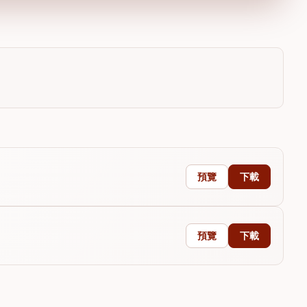
預覽
下載
預覽
下載