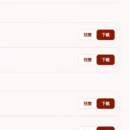
預覽
下載
預覽
下載
預覽
下載