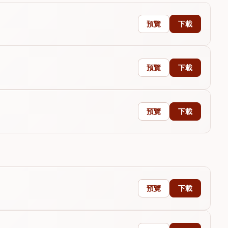
預覽
下載
預覽
下載
預覽
下載
預覽
下載