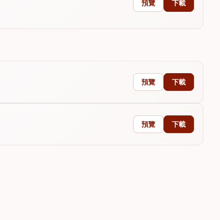
預覽
下載
預覽
下載
預覽
下載