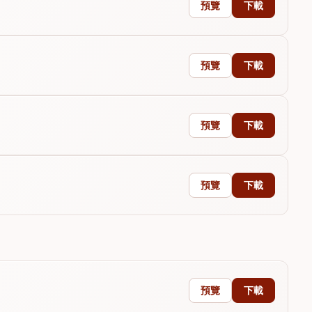
預覽
下載
預覽
下載
預覽
下載
預覽
下載
預覽
下載