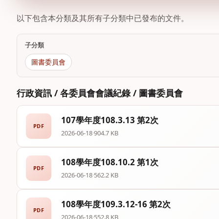
以下包含本分類及其所有子分類中已發布的文件。
子分類
圖書委員會
行政資訊 / 各委員會會議紀錄 / 圖書委員會
107學年度108.3.13 第2次
PDF
2026-06-18
·
904.7 KB
108學年度108.10.2 第1次
PDF
2026-06-18
·
562.2 KB
108學年度109.3.12-16 第2次
PDF
2026-06-18
·
552.8 KB