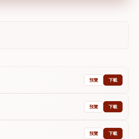
預覽
下載
預覽
下載
預覽
下載