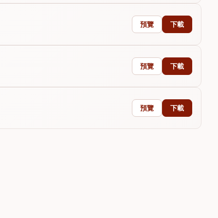
預覽
下載
預覽
下載
預覽
下載