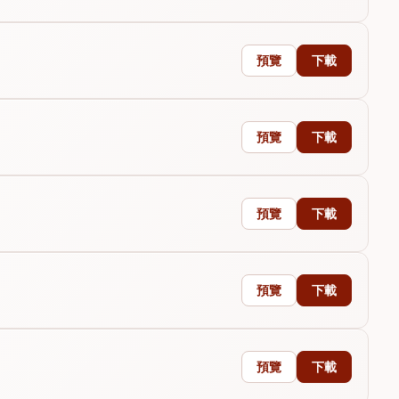
預覽
下載
預覽
下載
預覽
下載
預覽
下載
預覽
下載