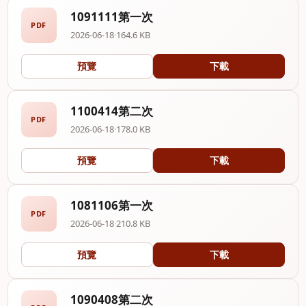
1091111第一次
PDF
2026-06-18
·
164.6 KB
預覽
下載
1100414第二次
PDF
2026-06-18
·
178.0 KB
預覽
下載
1081106第一次
PDF
2026-06-18
·
210.8 KB
預覽
下載
1090408第二次