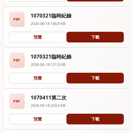
1070321臨時紀錄
PDF
2026-06-18
·
166.8 KB
預覽
下載
1070321臨時紀錄
PDF
2026-06-18
·
121.0 KB
預覽
下載
1070411第二次
PDF
2026-06-18
·
233.0 KB
預覽
下載