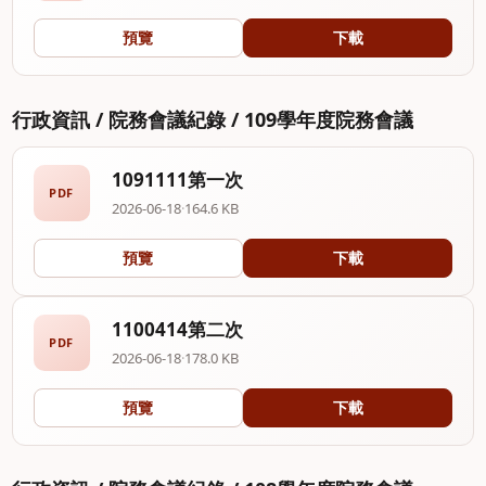
預覽
下載
行政資訊 / 院務會議紀錄 / 109學年度院務會議
1091111第一次
PDF
2026-06-18
·
164.6 KB
預覽
下載
1100414第二次
PDF
2026-06-18
·
178.0 KB
預覽
下載