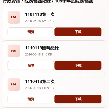
行政資訊 / 院務會議紀錄 / 108學年度院務會議
1101110第一次
PDF
2026-06-18
·
125.1 KB
預覽
下載
1110119臨時紀錄
PDF
2026-06-18
·
81.6 KB
預覽
下載
1110413第二次
PDF
2026-06-18
·
131.9 KB
預覽
下載