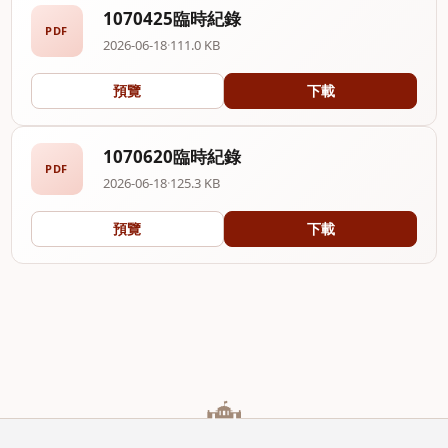
1070425臨時紀錄
PDF
2026-06-18
·
111.0 KB
預覽
下載
1070620臨時紀錄
PDF
2026-06-18
·
125.3 KB
預覽
下載