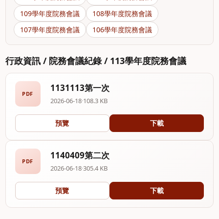
109學年度院務會議
108學年度院務會議
107學年度院務會議
106學年度院務會議
行政資訊 / 院務會議紀錄 / 113學年度院務會議
1131113第一次
PDF
2026-06-18
·
108.3 KB
預覽
下載
1140409第二次
PDF
2026-06-18
·
305.4 KB
預覽
下載