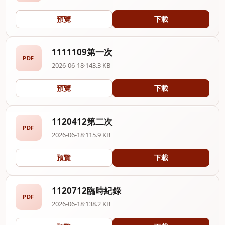
預覽
下載
1111109第一次
PDF
2026-06-18
·
143.3 KB
預覽
下載
1120412第二次
PDF
2026-06-18
·
115.9 KB
預覽
下載
1120712臨時紀錄
PDF
2026-06-18
·
138.2 KB