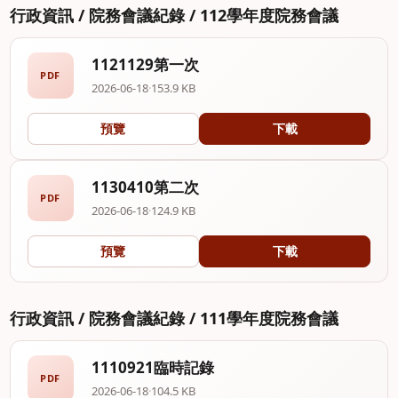
行政資訊 / 院務會議紀錄 / 112學年度院務會議
1121129第一次
PDF
2026-06-18
·
153.9 KB
預覽
下載
1130410第二次
PDF
2026-06-18
·
124.9 KB
預覽
下載
行政資訊 / 院務會議紀錄 / 111學年度院務會議
1110921臨時記錄
PDF
2026-06-18
·
104.5 KB