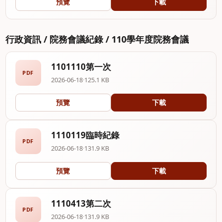
預覽
下載
行政資訊 / 院務會議紀錄 / 110學年度院務會議
1101110第一次
PDF
2026-06-18
·
125.1 KB
預覽
下載
1110119臨時紀錄
PDF
2026-06-18
·
131.9 KB
預覽
下載
1110413第二次
PDF
2026-06-18
·
131.9 KB