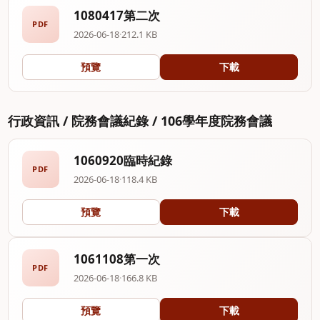
1080417第二次
PDF
2026-06-18
·
212.1 KB
預覽
下載
行政資訊 / 院務會議紀錄 / 106學年度院務會議
1060920臨時紀錄
PDF
2026-06-18
·
118.4 KB
預覽
下載
1061108第一次
PDF
2026-06-18
·
166.8 KB
預覽
下載