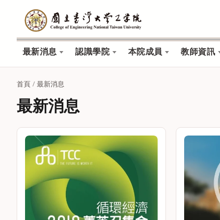
最新消息
認識學院
本院成員
教師資訊
首頁
/
最新消息
最新消息