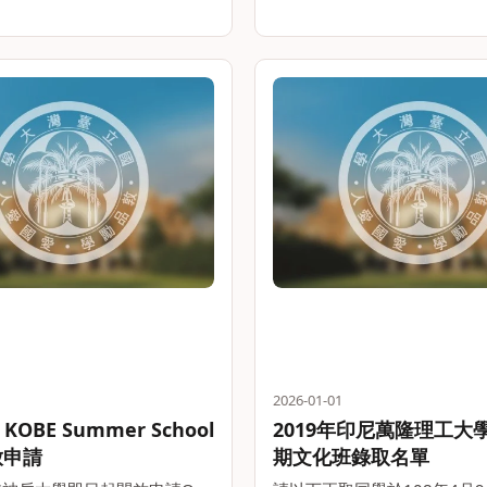
2026-01-01
OBE Summer School
2019年印尼萬隆理工大學(
放申請
期文化班錄取名單