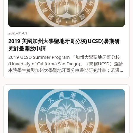
2026-01-01
2019 美國加州大學聖地牙哥分校(UCSD)暑期研
究計畫開放申請
2019 UCSD Summer Program 「加州大學聖地牙哥分校
(University of California San Diego)」（簡稱UCSD）邀請
本院學生參與加州大學聖地牙哥分校暑期研究計畫；若獲
UCSD錄取，學生將於。。