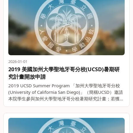
2026-01-01
2019 美國加州大學聖地牙哥分校(UCSD)暑期研
究計畫開放申請
2019 UCSD Summer Program 「加州大學聖地牙哥分校
(University of California San Diego)」（簡稱UCSD）邀請
本院學生參與加州大學聖地牙哥分校暑期研究計畫；若獲
UCSD錄取，學生將於。。