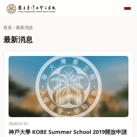
首頁
/
最新消息
最新消息
2026-01-01
神戶大學 KOBE Summer School 2019開放申請