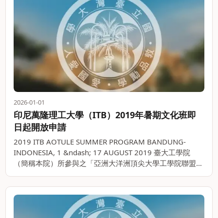
2026-01-01
印尼萬隆理工大學（ITB）2019年暑期文化班即
日起開放申請
2019 ITB AOTULE SUMMER PROGRAM BANDUNG-
INDONESIA, 1 &ndash; 17 AUGUST 2019 臺大工學院
（簡稱本院）所參與之「亞洲大洋洲頂尖大學工學院聯盟」
（Asia-Oceania。。