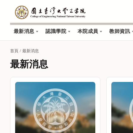
最新消息
認識學院
本院成員
教師資訊
首頁
/
最新消息
最新消息