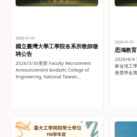
2026-01-01
2026-01-01
國立臺灣大學工學院各系所教師徵
思鴻教育
聘公告
2026/6
2026/3/30更新 Faculty Recruitment
麻省理工學
Announcement &ndash; College of
會獎學金實施辦
Engineering, National Taiwan
Global Edu
University 國立臺灣大學工學院為延攬具
Scheme
學術潛。。