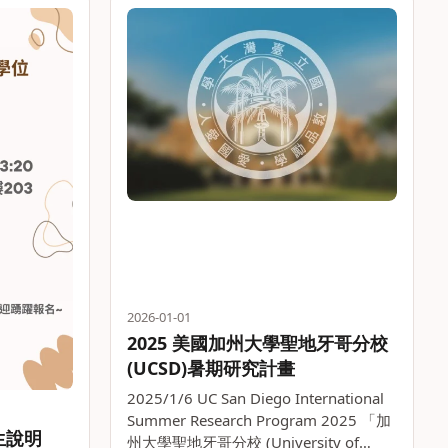
2026-01-01
2025 美國加州大學聖地牙哥分校
(UCSD)暑期研究計畫
2025/1/6 UC San Diego International
Summer Research Program 2025 「加
生說明
州大學聖地牙哥分校 (University of