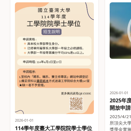
2026-01-01
2025
開放申請
2025/4
2026-01-01
所頂尖大學
114學年度臺大工學院院學士學位
獎學金實施辦法