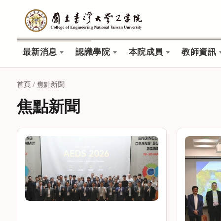
最新消息
認識學院
本院成員
教師資訊
首頁
/
焦點新聞
焦點新聞