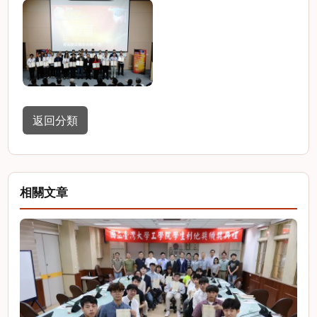
返回分類
相關文章