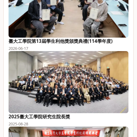
臺大工學院第13屆學生利他獎頒獎典禮(114學年度)
2026-06-17
2025臺大工學院研究生院長獎
2025-08-28