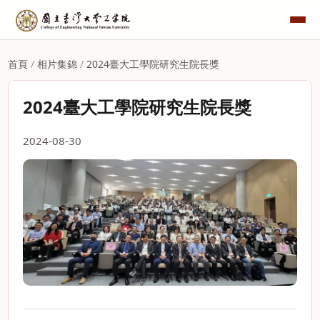
首頁
/
相片集錦
/
2024臺大工學院研究生院長獎
2024臺大工學院研究生院長獎
2024-08-30