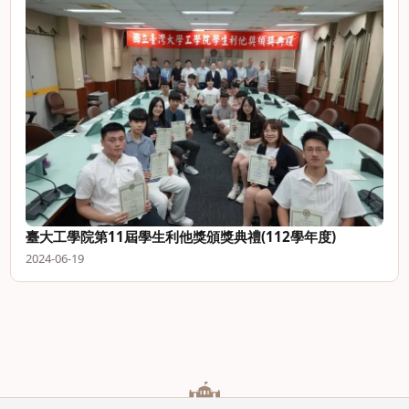
臺大工學院第11屆學生利他獎頒獎典禮(112學年度)
2024-06-19