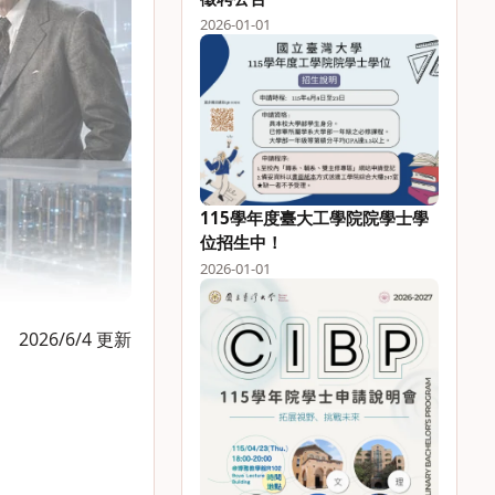
2026-01-01
115學年度臺大工學院院學士學
位招生中！
2026-01-01
2026/6/4 更新