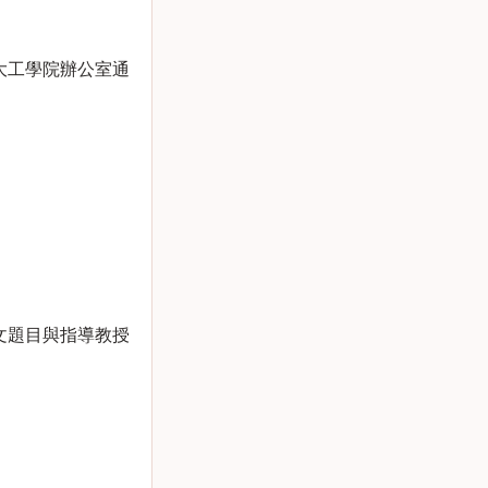
大工學院辦公室通
文題目與指導教授