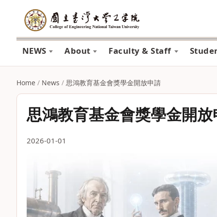
NEWS
About
Faculty & Staff
Stude
Home
/
News
/
思鴻教育基金會獎學金開放申請
思鴻教育基金會獎學金開放
2026-01-01