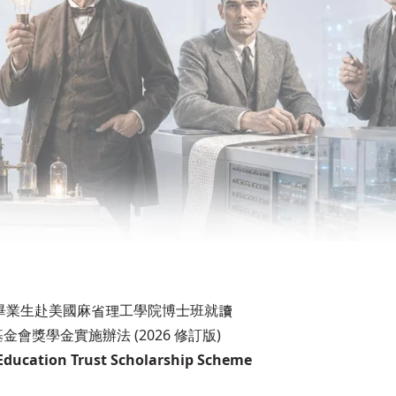
畢業生赴美國麻省理工學院博士班就讀
金會獎學金實施辦法 (2026 修訂版)
Education Trust Scholarship Scheme