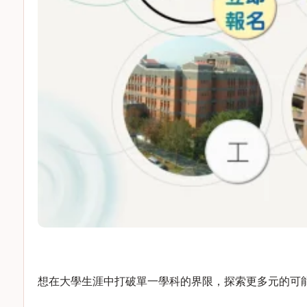
想在大學生涯中打破單一學科的界限，探索更多元的可