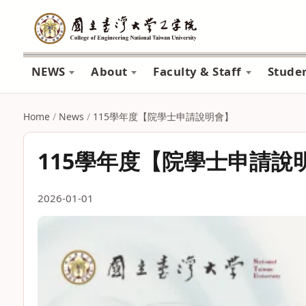
NEWS
About
Faculty & Staff
Stude
Home
/
News
/
115學年度【院學士申請說明會】
115學年度【院學士申請說
2026-01-01