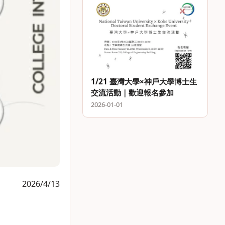
Technology (IET) Program
1/21 臺灣大學×神戶大學博士生
交流活動｜歡迎報名參加
2026-01-01
2026/4/13