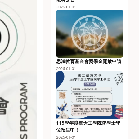
2026-01-01
思鴻教育基金會獎學金開放申請
2026-01-01
115學年度臺大工學院院學士學
位招生中！
2026-01-01