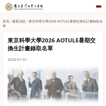
首頁
/
最新消息
/
東京科學大學2026 AOTULE暑期交換生計畫錄取名
單
東京科學大學2026 AOTULE暑期交
換生計畫錄取名單
2026-01-01