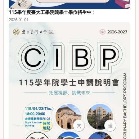
115學年度臺大工學院院學士學位招生中！
2026-01-01