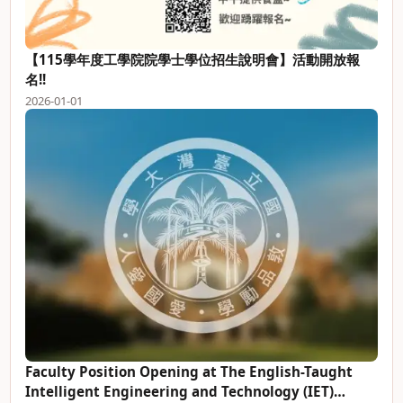
【115學年度工學院院學士學位招生說明會】活動開放報
名!!
2026-01-01
Faculty Position Opening at The English-Taught
Intelligent Engineering and Technology (IET)