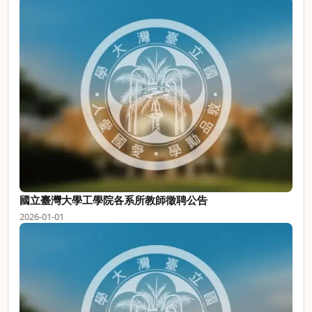
國立臺灣大學工學院各系所教師徵聘公告
2026-01-01