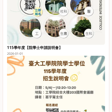
115學年度【院學士申請說明會】
2026-01-01