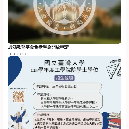
思鴻教育基金會獎學金開放申請
2026-01-01