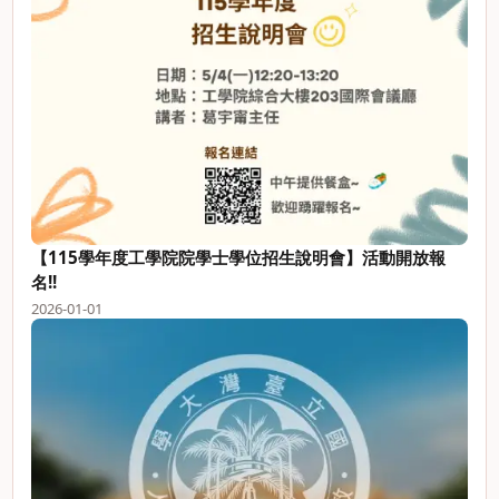
【115學年度工學院院學士學位招生說明會】活動開放報
名!!
2026-01-01