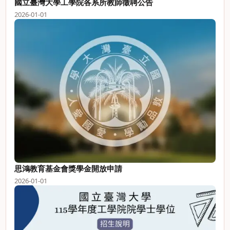
國立臺灣大學工學院各系所教師徵聘公告
2026-01-01
思鴻教育基金會獎學金開放申請
2026-01-01