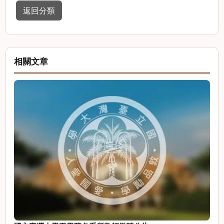
返回分類
相關文章