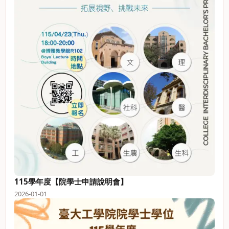
115學年度【院學士申請說明會】
2026-01-01