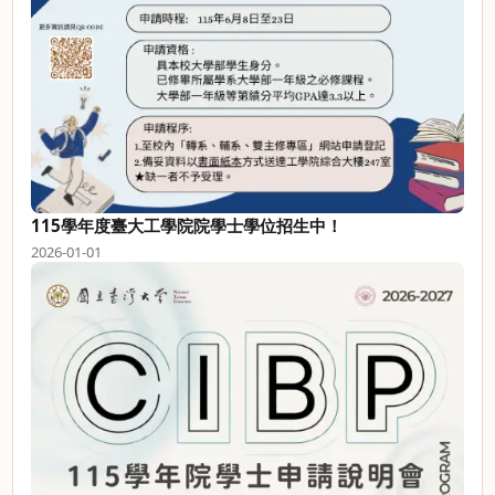
115學年度臺大工學院院學士學位招生中！
2026-01-01