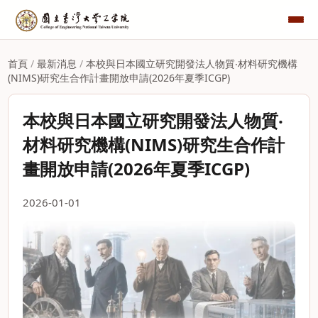
首頁
/
最新消息
/
本校與日本國立研究開發法人物質‧材料研究機構
(NIMS)研究生合作計畫開放申請(2026年夏季ICGP)
本校與日本國立研究開發法人物質‧
材料研究機構(NIMS)研究生合作計
畫開放申請(2026年夏季ICGP)
2026-01-01