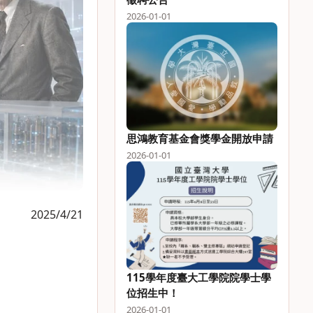
2026-01-01
思鴻教育基金會獎學金開放申請
2026-01-01
2025/4/21
115學年度臺大工學院院學士學
位招生中！
2026-01-01