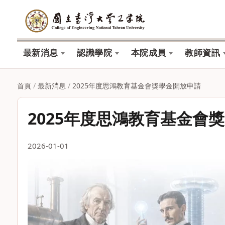
最新消息
認識學院
本院成員
教師資訊
首頁
/
最新消息
/
2025年度思鴻教育基金會獎學金開放申請
2025年度思鴻教育基金會
2026-01-01