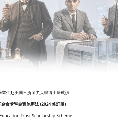
畢業生赴美國三所頂尖大學博士班就讀
金會獎學金實施辦法 (
2024
修訂版
)
 Education Trust Scholarship Scheme