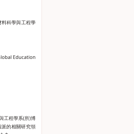
材料科學與工程學
Education
與工程學系(所)博
指派的相關研究領